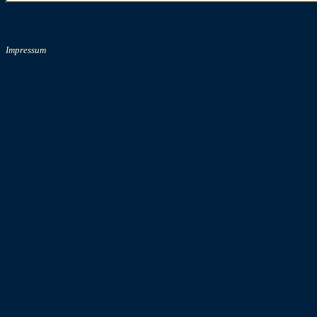
Impressum