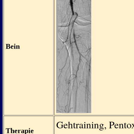
Bein
Gehtraining, Pentox
Therapie