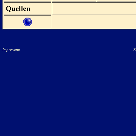
Quellen
Impressum
Zu