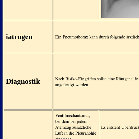
iatrogen
Ein Pneumothorax kann durch folgende ärztliche
Nach Risiko-Eingriffen sollte eine Röntgenauf
Diagnostik
angefertigt werden.
Ventilmechanismus,
bei dem bei jedem
Atemzug zusätzliche
Es entsteht Überdruck
Luft in die Pleurahöhle
eindringt.