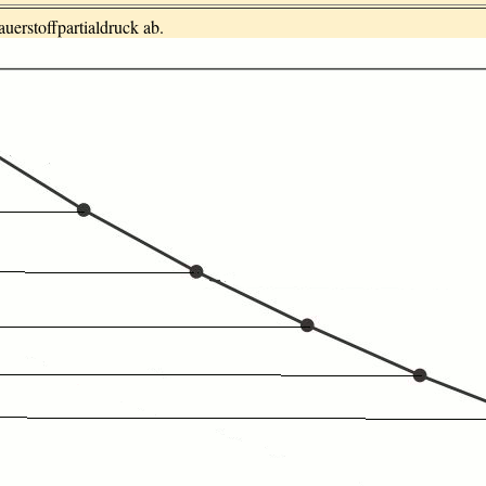
erstoffpartialdruck ab.