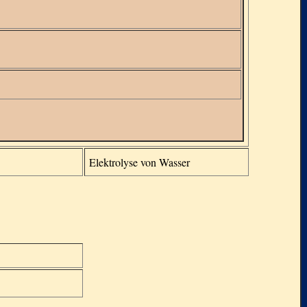
Elektrolyse von Wasser