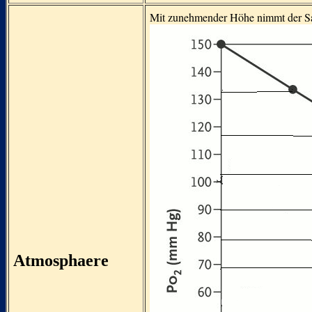
Mit zunehmender Höhe nimmt der Sau
Atmosphaere