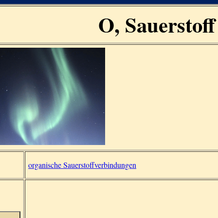
O, Sauerstoff
organische Sauerstoffverbindungen