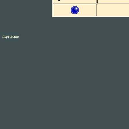
Impressum