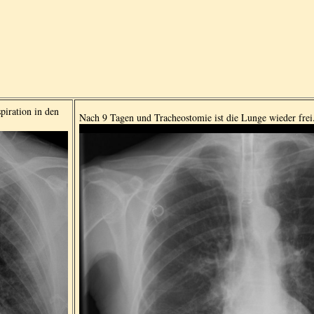
piration in den
Nach 9 Tagen und Tracheostomie ist die Lunge wieder frei