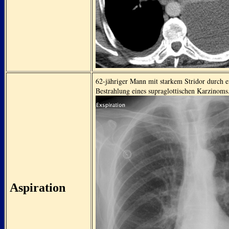
62-jähriger Mann mit starkem Stridor durch
Bestrahlung eines supraglottischen Karzinoms
Aspiration