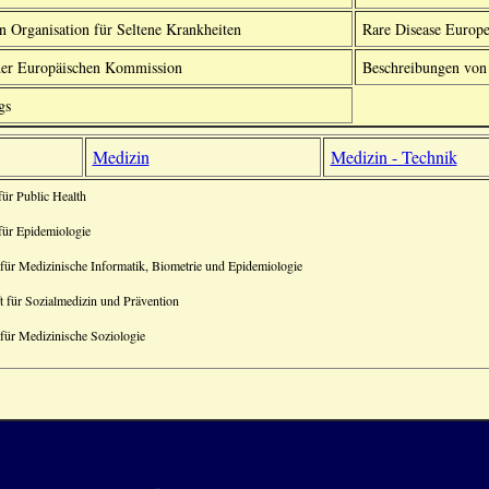
n Organisation für Seltene Krankheiten
Rare Disease Europ
er Europäischen Kommission
Beschreibungen von
gs
Medizin
Medizin - Technik
ür Public Health
für Epidemiologie
ür Medizinische Informatik, Biometrie und Epidemiologie
 für Sozialmedizin und Prävention
für Medizinische Soziologie